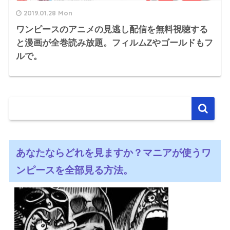
2019.01.28 Mon
ワンピースのアニメの見逃し配信を無料視聴する
と漫画が全巻読み放題。フィルムZやゴールドもフ
ルで。
あなたならどれを見ますか？マニアが使うワ
ンピースを全部見る方法。