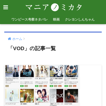
ワンピース考察ネタバレ
映画
クレヨンしんちゃん
ホーム
「VOD」の記事一覧