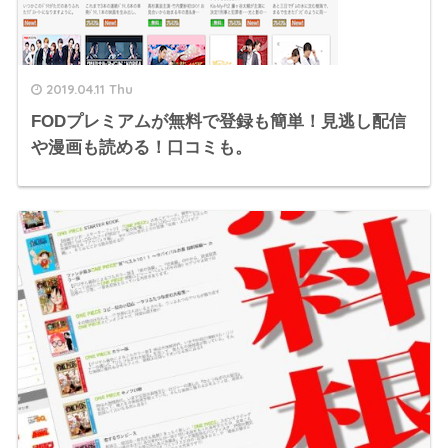
2019.04.11 Thu
FODプレミアムが無料で登録も簡単！見逃し配信
や漫画も読める！口コミも。