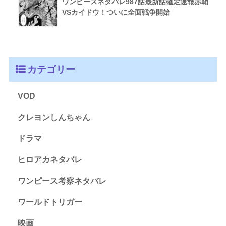
ワンピースネタバレ987話最新話確定速報赤鞘
VSカイドウ！ついに全面戦争開始
カテゴリー
VOD
クレヨンしんちゃん
ドラマ
ヒロアカネタバレ
ワンピース考察ネタバレ
ワールドトリガー
映画