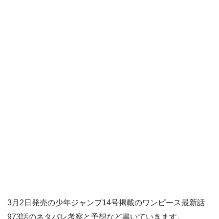
3月2日発売の少年ジャンプ14号掲載のワンピース最新話
973話のネタバレ考察と予想など書いていきます。