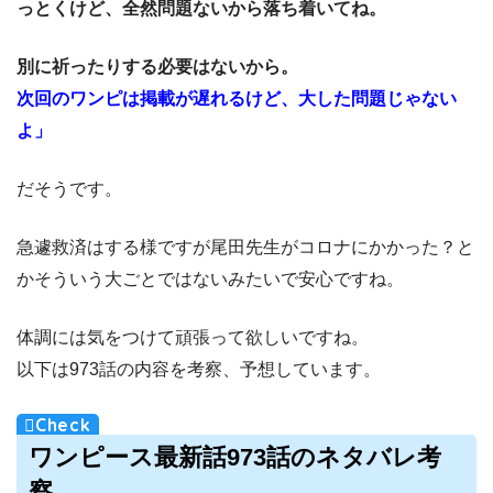
っとくけど、全然問題ないから落ち着いてね。
別に祈ったりする必要はないから。
次回のワンピは掲載が遅れるけど、大した問題じゃない
よ」
だそうです。
急遽救済はする様ですが尾田先生がコロナにかかった？と
かそういう大ごとではないみたいで安心ですね。
体調には気をつけて頑張って欲しいですね。
以下は973話の内容を考察、予想しています。
ワンピース最新話973話のネタバレ考
察