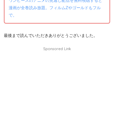
ワンピースのアニメの見逃し配信を無料視聴すると
漫画が全巻読み放題。フィルムZやゴールドもフル
で。
最後まで読んでいただきありがとうございました。
Sponsored Link