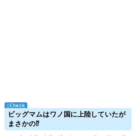
ビッグマムはワノ国に上陸していたが
まさかの⁉︎