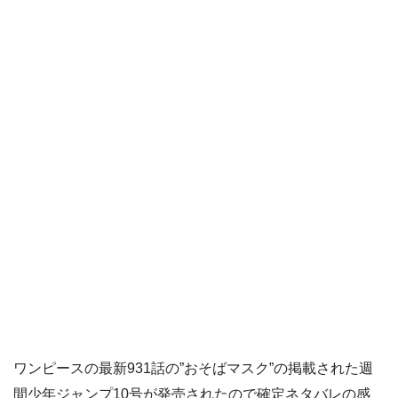
ワンピースの最新931話の”おそばマスク”の掲載された週
間少年ジャンプ10号が発売されたので確定ネタバレの感