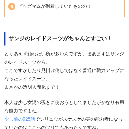
ビッグマムが到着していたものの！
サンジのレイドスーツがちゃんとすごい！
とりあえず触れたい所が多いんですが、まあまずはサンジ
のレイドスーツから。
ここですかしたり見掛け倒しではなく普通に戦力アップに
なったレイドスーツ。
まさかの透明人間化まで！
本人は少し女湯の覗きに使おうとしてましたがかなり有用
な能力ですよね。
少し前の925話
でシリュウがスケスケの実の能力者になっ
ていたのはここへのフリでもあったんですね。