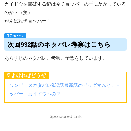
カイドウを撃破する鍵は今チョッパーの手にかかっている
のか？（笑）
がんばれチョッパー！
次回932話のネタバレ考察はこちら
あらすじのネタバレ、考察、予想をしています。
よければどうぞ
ワンピースネタバレ932話最新話のビッグマムとチョ
ッパー。カイドウへの？
Sponsored Link