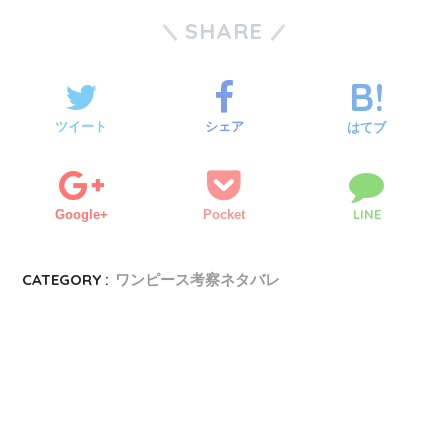
SHARE
ツイート
シェア
はてブ
LINE
Google+
Pocket
CATEGORY :
ワンピース考察ネタバレ