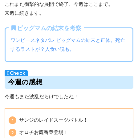
これまた衝撃的な展開で終了、今週はここまで。
来週に続きます。
ビッグマムの結末を考察
ワンピースネタバレ ビッグマムの結末と正体。死亡
するラストが？人食い説も。
今週の感想
今週もまた波乱だらけでしたね！
サンジのレイドスーツバトル！
オロチお庭番衆登場！