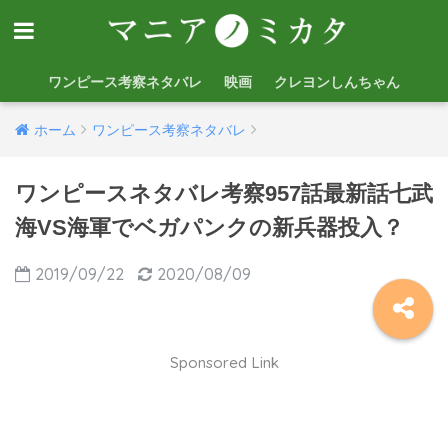
ワンピース考察ネタバレ
映画
クレヨンしんちゃん
ホーム
ワンピース考察ネタバレ
ワンピースネタバレ考察957話最新話七武
海VS海軍でベガパンクの新兵器投入？
2019/09/22
2020/08/09
Sponsored Link