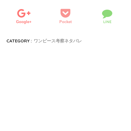
LINE
Google+
Pocket
CATEGORY :
ワンピース考察ネタバレ