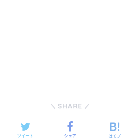
SHARE
ツイート
シェア
はてブ