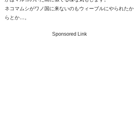
ネコマムシがワノ国に来ないのもウィーブルにやられたか
らとか…。
Sponsored Link