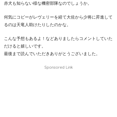
赤犬も知らない様な機密部隊なのでしょうか。
何気にコビーがレヴェリーを経て大佐から少将に昇進して
るのは天竜人助けたりしたのかな。
こんな予想もあるよ！などありましたらコメントしていた
だけると嬉しいです。
最後まで読んでいただきありがとうございました。
Sponsored Link