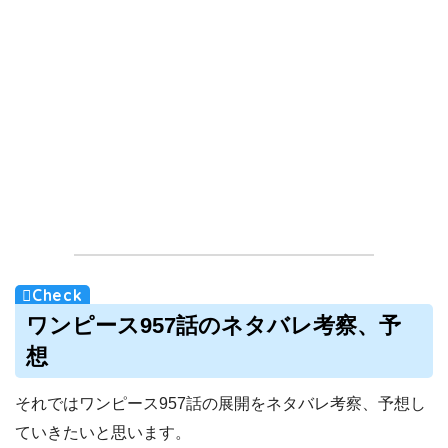
ワンピース957話のネタバレ考察、予
想
それではワンピース957話の展開をネタバレ考察、予想し
ていきたいと思います。