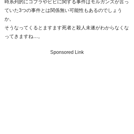
時系列的にコブラやビビに関する事件はモルガンズが言っ
ていた3つの事件とは関係無い可能性もあるのでしょう
か。
そうなってくるとますます死者と殺人未遂がわからなくな
ってきますね…。
Sponsored Link