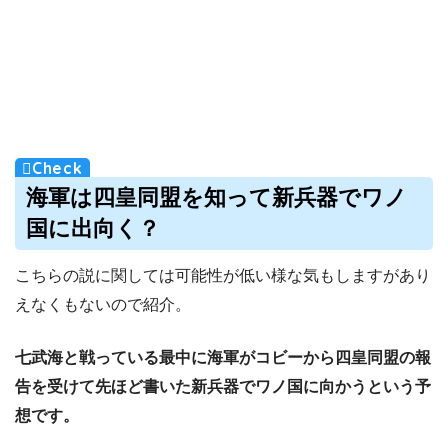
海軍は四皇同盟を知って新兵器でワノ
国に出向く？
こちらの説に関しては可能性が低い様な気もしますがあり
えなくもないので紹介。
七武海と戦っている最中に海軍がコビーから四皇同盟の報
告を受けて先ほど書いた新兵器でワノ国に向かうという予
想です。