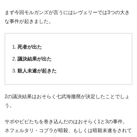
まず今回モルガンズが言うにはレヴェリーでは3つの大き
な事件が起きました。
死者が出た
議決結果が出た
殺人未遂が起きた
2の議決結果はおそらく七武海撤廃が決定したことでしょ
う。
サボやビビたちを巻き込んだのはおそらく1と3の事件。
ネフェルタリ・コブラが暗殺、もしくは暗殺未遂をされて