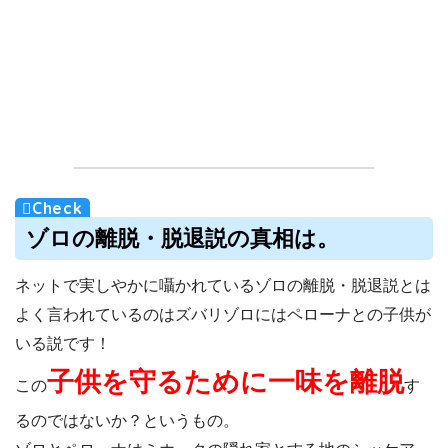
ゾロの離脱・脱退説の真相は。
ネットで実しやかに囁かれているゾロの離脱・脱退説とは
よく言われているのはズバリゾロにはペローナとの子供が
いる説です！
子供を守るために一味を離脱
この
す
るのではないか？というもの。