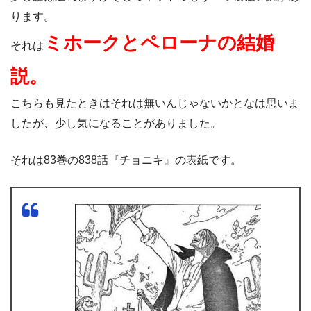
ります。
ミホークとペローナの結婚
それは
説。
こちらも見たときはそれは無いんじゃないかとなは思いま
したが、少し気になることがありました。
それは83巻の838話『チョニキ』の表紙です。