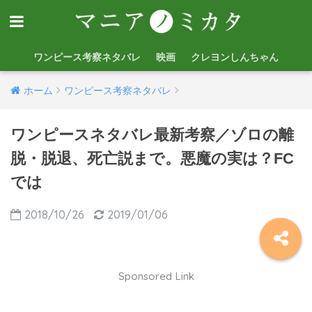
ワンピース考察ネタバレ
映画
クレヨンしんちゃん
ホーム
ワンピース考察ネタバレ
ワンピースネタバレ最新考察／ゾロの離
脱・脱退、死亡説まで。悪魔の実は？FC
では
2018/10/26
2019/01/06
Sponsored Link