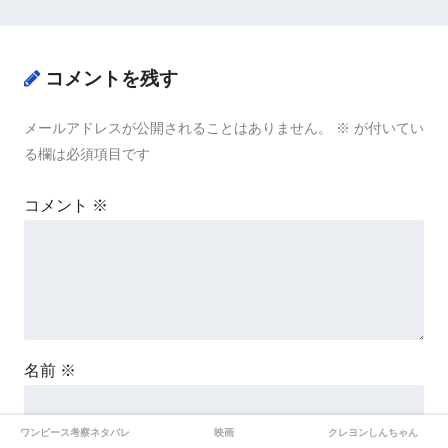
コメントを残す
メールアドレスが公開されることはありません。
※
が付いてい
る欄は必須項目です
コメント
※
名前
※
ワンピース考察ネタバレ
映画
クレヨンしんちゃん