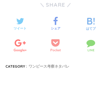
SHARE
ツイート
シェア
はてブ
LINE
Google+
Pocket
CATEGORY :
ワンピース考察ネタバレ