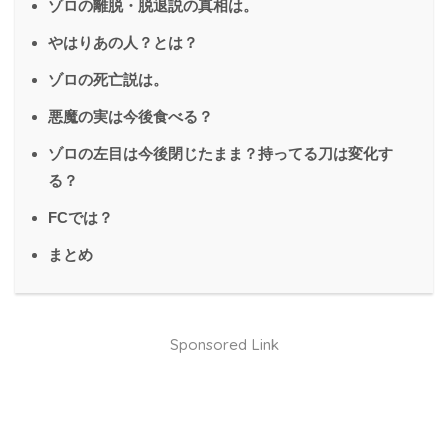
ゾロの離脱・脱退説の真相は。
やはりあの人？とは？
ゾロの死亡説は。
悪魔の実は今後食べる？
ゾロの左目は今後閉じたまま？持ってる刀は変化す
る？
FCでは？
まとめ
Sponsored Link