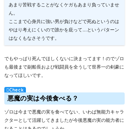
あまり苦戦することがなくケガもあまり負っていませ
ん。
ここまで心身共に強い男が負けなどで死ぬというのは
やはり考えにくいので誰かを庇って…というパターン
はなくもなさそうです。
でもやっぱり死んでほしくないに決まってます！のでゾロ
も最後まで副船長および戦闘員を全うして世界一の剣豪に
なってほしいです。
悪魔の実は今後食べる？
ゾロは今まで悪魔の実を食べてない、いわば無能力キャラ
クターとして活躍してきましたが今後悪魔の実の能力者に
なることはあるのでしょうか。