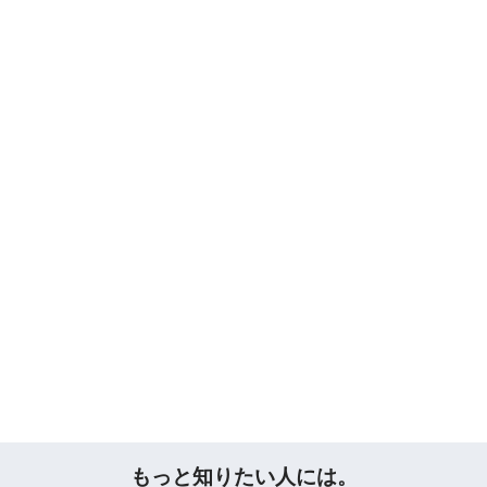
もっと知りたい人には。