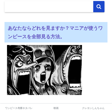
あなたならどれを見ますか？マニアが使うワ
ンピースを全部見る方法。
ワンピース考察ネタバレ
映画
クレヨンしんちゃん