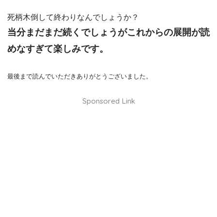
死柄木倒して終わりなんでしょうか？
当分まだまだ続くでしょうがこれからの展開が読
めなすぎて楽しみです。
最後まで読んでいただきありがとうございました。
Sponsored Link