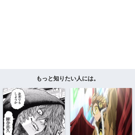
もっと知りたい人には。