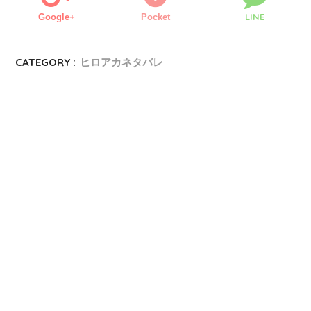
LINE
Google+
Pocket
CATEGORY :
ヒロアカネタバレ