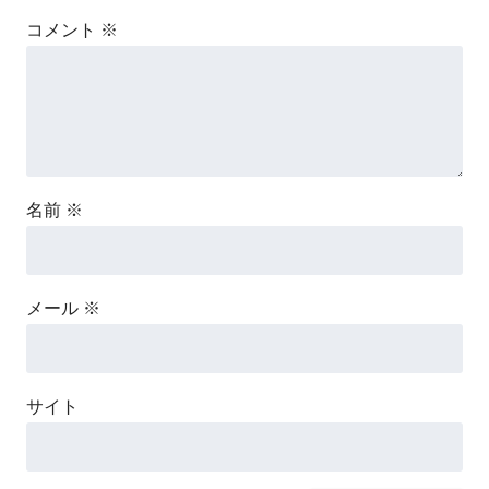
コメント
※
名前
※
メール
※
サイト