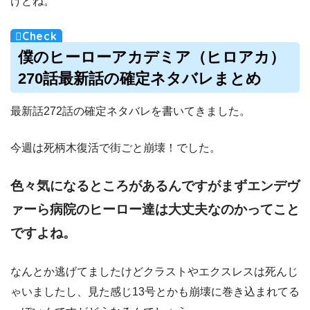
けどね。
僕のヒーローアカデミア（ヒロアカ）
270話最新話の確定ネタバレまとめ
最新話272話の確定ネタバレを書いてきました。
今週は死柄木復活で街ごと崩壊！でした。
色々気になるところがあるんですがまずエンデヴ
ァーら病院のヒーロー達は大丈夫なのかってこと
ですよね。
なんとか逃げてましたけどクラストやエクスレスは死んじ
ゃいましたし、見た感じ13号とかも崩壊に巻き込まれてる