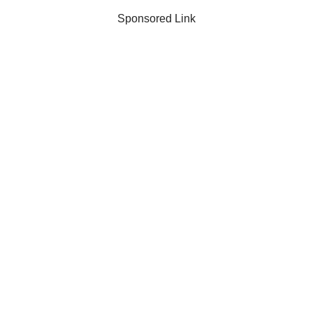
Sponsored Link