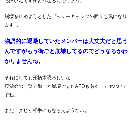
っぽいんですがどうなるんでしょう。
崩壊を止めようとしたプッシーキャッツの面々も気になり
ますし。
物語的に退避していたメンバーは大丈夫だと思う
んですがもう街ごと崩壊してるのでどうなるかわ
かりませんね。
それにしても死柄木恐ろしいな。
寝覚めの一撃で街ごと崩壊でまだAFOもあるってヤバいで
すね。
まだデクじゃ相手にもならんような…。