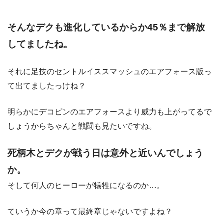
そんなデクも進化しているからか45％まで解放
してましたね。
それに足技のセントルイススマッシュのエアフォース版っ
て出てましたっけね？
明らかにデコピンのエアフォースより威力も上がってるで
しょうからちゃんと戦闘も見たいですね。
死柄木とデクが戦う日は意外と近いんでしょう
か。
そして何人のヒーローが犠牲になるのか…。
ていうか今の章って最終章じゃないですよね？