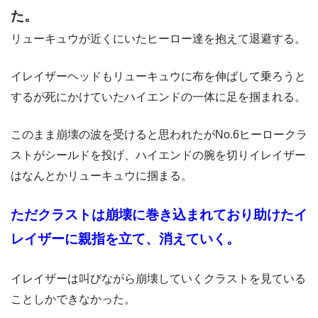
た。
リューキュウが近くにいたヒーロー達を抱えて退避する。
イレイザーヘッドもリューキュウに布を伸ばして乗ろうと
するが死にかけていたハイエンドの一体に足を掴まれる。
このまま崩壊の波を受けると思われたがNo.6ヒーロークラ
ストがシールドを投げ、ハイエンドの腕を切りイレイザー
はなんとかリューキュウに掴まる。
ただクラストは崩壊に巻き込まれており助けたイ
レイザーに親指を立て、消えていく。
イレイザーは叫びながら崩壊していくクラストを見ている
ことしかできなかった。