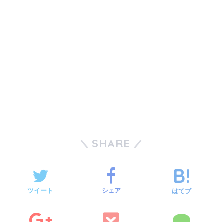
SHARE
ツイート
シェア
はてブ