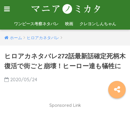
ワンピース考察ネタバレ
映画
クレヨンしんちゃん
ホーム
ヒロアカネタバレ
ヒロアカネタバレ272話最新話確定死柄木
復活で街ごと崩壊！ヒーロー達も犠牲に
2020/05/24
Sponsored Link