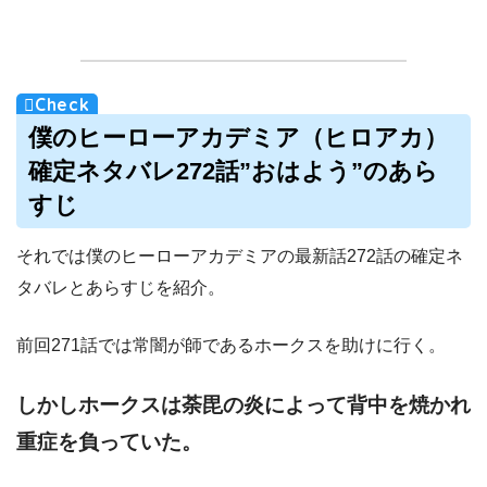
僕のヒーローアカデミア（ヒロアカ）
確定ネタバレ272話”おはよう”のあら
すじ
それでは僕のヒーローアカデミアの最新話272話の確定ネ
タバレとあらすじを紹介。
前回271話では常闇が師であるホークスを助けに行く。
しかしホークスは荼毘の炎によって背中を焼かれ
重症を負っていた。