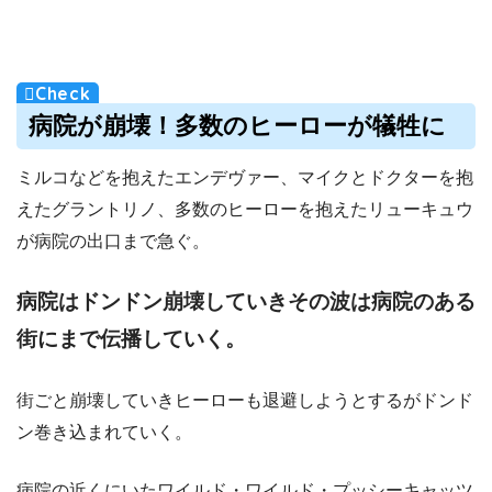
病院が崩壊！多数のヒーローが犠牲に
ミルコなどを抱えたエンデヴァー、マイクとドクターを抱
えたグラントリノ、多数のヒーローを抱えたリューキュウ
が病院の出口まで急ぐ。
病院はドンドン崩壊していきその波は病院のある
街にまで伝播していく。
街ごと崩壊していきヒーローも退避しようとするがドンド
ン巻き込まれていく。
病院の近くにいたワイルド・ワイルド・プッシーキャッツ