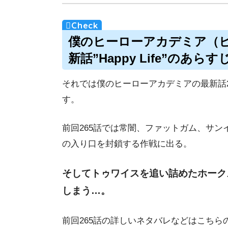
僕のヒーローアカデミア（ヒ
新話”Happy Life”のあらす
それでは僕のヒーローアカデミアの最新話
す。
前回265話では常闇、ファットガム、サ
の入り口を封鎖する作戦に出る。
そしてトゥワイスを追い詰めたホーク
しまう…。
前回265話の詳しいネタバレなどはこちら