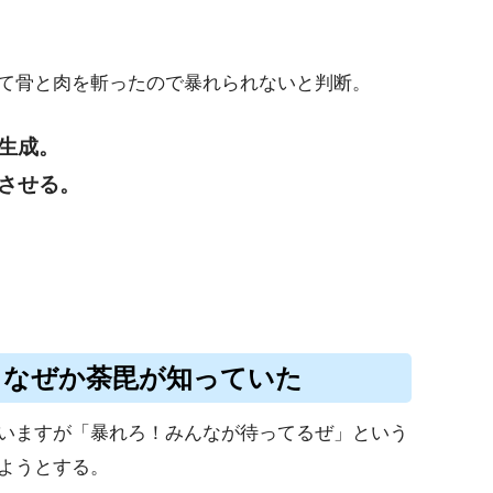
て骨と肉を斬ったので暴れられないと判断。
生成。
させる。
！なぜか荼毘が知っていた
いますが「暴れろ！みんなが待ってるぜ」という
ようとする。