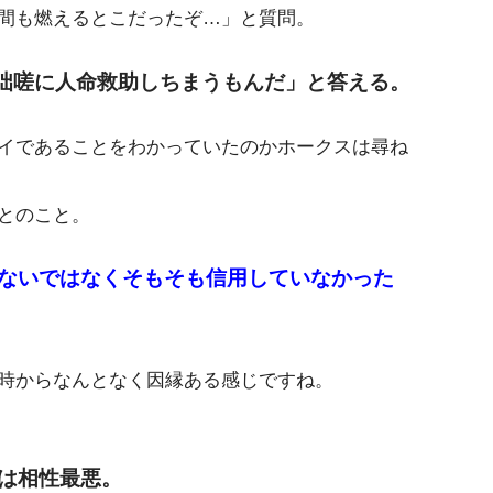
間も燃えるとこだったぞ…」と質問。
咄嗟に人命救助しちまうもんだ」と答える。
イであることをわかっていたのかホークスは尋ね
とのこと。
ないではなくそもそも信用していなかった
時からなんとなく因縁ある感じですね。
は相性最悪。